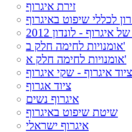
זירת איגרוף
ון לכללי שיפוט באיגרוף
 איגרוף - לונדון 2012
אומנויות לחימה חלק ב'
אומנויות לחימה חלק א'
יוד איגרוף - שקי איגרוף
ציוד אגרוף
איגרוף נשים
שיטת שיפוט באיגרוף
איגרוף ישראלי