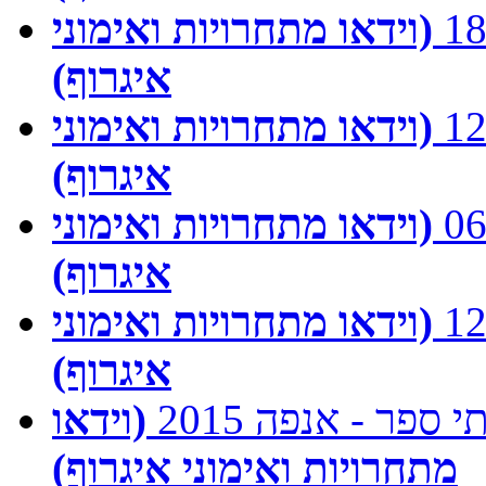
(וידאו מתחרויות ואימוני
איגרוף)
(וידאו מתחרויות ואימוני
איגרוף)
(וידאו מתחרויות ואימוני
איגרוף)
(וידאו מתחרויות ואימוני
איגרוף)
פר - אנפה 2015
(וידאו
מתחרויות ואימוני איגרוף)