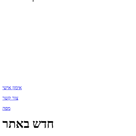
אימון אישי
צור קשר
מפה
חדש באתר