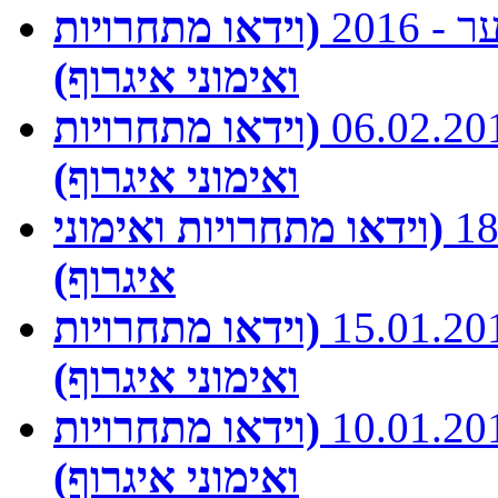
2016
(וידאו מתחרויות
ואימוני איגרוף)
(וידאו מתחרויות
ואימוני איגרוף)
(וידאו מתחרויות ואימוני
איגרוף)
(וידאו מתחרויות
ואימוני איגרוף)
(וידאו מתחרויות
ואימוני איגרוף)