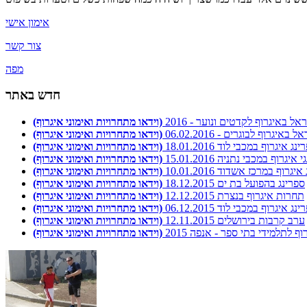
אימון אישי
צור קשר
מפה
חדש באתר
ל באיגרוף לקדטים ונוער - 2016
(וידאו מתחרויות ואימוני איגרוף)
איגרוף לבוגרים - 06.02.2016
(וידאו מתחרויות ואימוני איגרוף)
נג איגרוף במכבי לוד 18.01.2016
(וידאו מתחרויות ואימוני איגרוף)
איגרוף במכבי נתניה 15.01.2016
(וידאו מתחרויות ואימוני איגרוף)
יגרוף במרכז אשדוד 10.01.2016
(וידאו מתחרויות ואימוני איגרוף)
ספרינג בהפועל בת ים 18.12.2015
(וידאו מתחרויות ואימוני איגרוף)
תחרות איגרוף בנצרת 12.12.2015
(וידאו מתחרויות ואימוני איגרוף)
נג איגרוף במכבי לוד 06.12.2015
(וידאו מתחרויות ואימוני איגרוף)
ערב קרבות בירושלים 12.11.2015
(וידאו מתחרויות ואימוני איגרוף)
 לתלמידי בתי ספר - אנפה 2015
(וידאו מתחרויות ואימוני איגרוף)