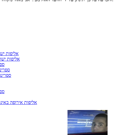
אליפות ישרא
אליפות ישראל ב
ספרי
ספרינגי 
ספרינג א
ספרי
אליפות אירופה באיגרוף